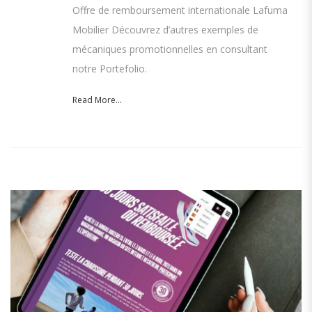
Offre de remboursement internationale Lafuma
Mobilier Découvrez d’autres exemples de
mécaniques promotionnelles en consultant
notre Portefolio.
Read More...