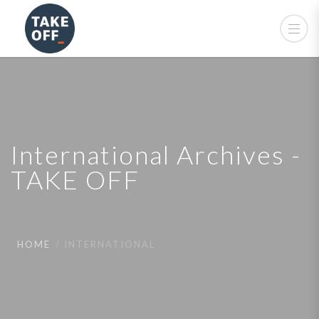
International Archives -
TAKE OFF
HOME
INTERNATIONAL