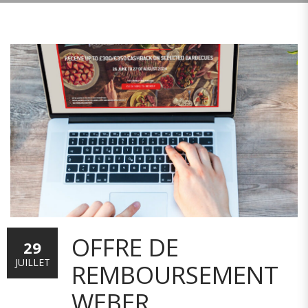
OFFRE DE
29
JUILLET
REMBOURSEMENT
WEBER