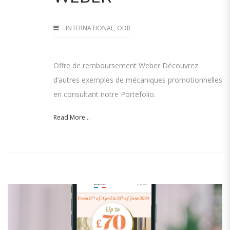
INTERNATIONAL
,
ODR
Offre de remboursement Weber Découvrez
d’autres exemples de mécaniques promotionnelles
en consultant notre Portefolio.
Read More...