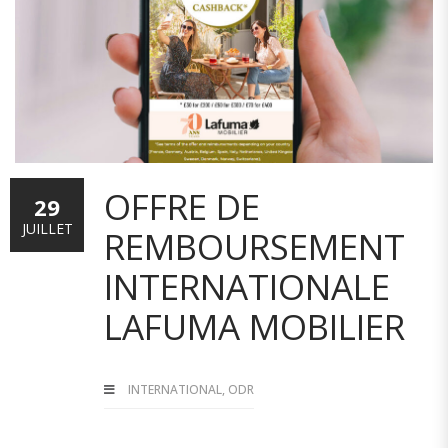
OFFRE DE
29
JUILLET
REMBOURSEMENT
INTERNATIONALE
LAFUMA MOBILIER
INTERNATIONAL
,
ODR