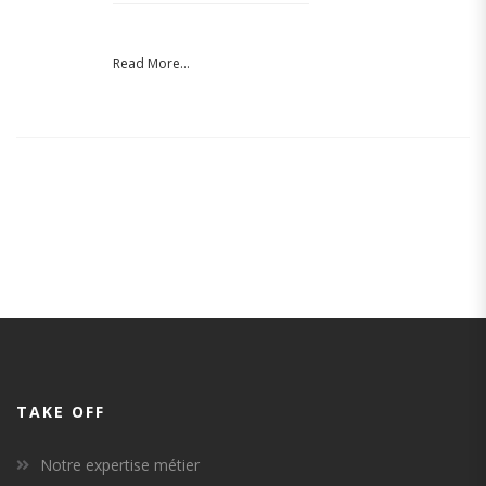
Read More...
TAKE OFF
Notre expertise métier