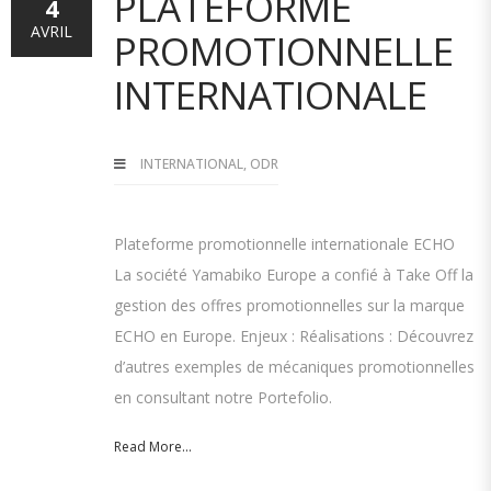
PLATEFORME
4
AVRIL
PROMOTIONNELLE
INTERNATIONALE
INTERNATIONAL
,
ODR
Plateforme promotionnelle internationale ECHO
La société Yamabiko Europe a confié à Take Off la
gestion des offres promotionnelles sur la marque
ECHO en Europe. Enjeux : Réalisations : Découvrez
d’autres exemples de mécaniques promotionnelles
en consultant notre Portefolio.
Read More...