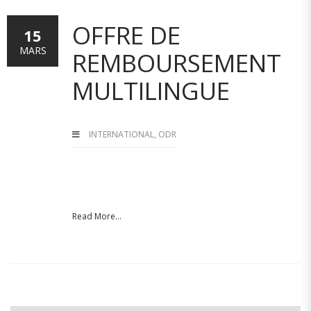
OFFRE DE
15
MARS
REMBOURSEMENT
MULTILINGUE
INTERNATIONAL
,
ODR
Read More...