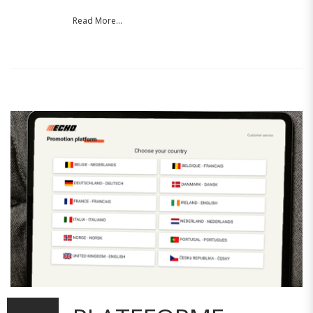
Read More...