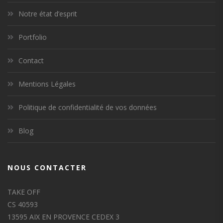
Notre état d’esprit
Portfolio
Contact
Mentions Légales
Politique de confidentialité de vos données
Blog
NOUS CONTACTER
TAKE OFF
CS 40593
13595 AIX EN PROVENCE CEDEX 3