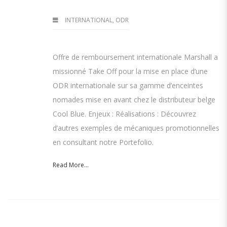
INTERNATIONAL
,
ODR
Offre de remboursement internationale Marshall a
missionné Take Off pour la mise en place d’une
ODR internationale sur sa gamme d’enceintes
nomades mise en avant chez le distributeur belge
Cool Blue. Enjeux : Réalisations : Découvrez
d’autres exemples de mécaniques promotionnelles
en consultant notre Portefolio.
Read More...