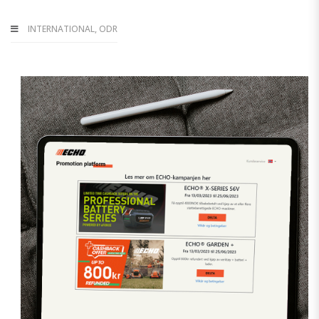
INTERNATIONAL
,
ODR