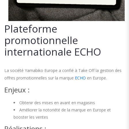
Plateforme
promotionnelle
internationale ECHO
La société Yamabiko Europe a confié à Take Off la gestion des
offres promotionnelles sur la marque
ECHO
en Europe.
Enjeux :
Obtenir des mises en avant en magasins
Améliorer la notoriété de la marque en Europe et
booster les ventes
Réalisations :