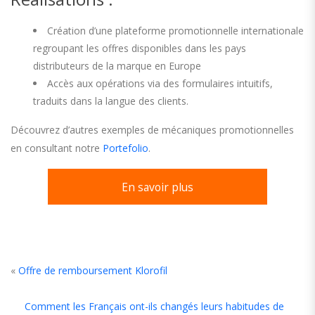
Création d’une plateforme promotionnelle internationale
regroupant les offres disponibles dans les pays
distributeurs de la marque en Europe
Accès aux opérations via des formulaires intuitifs,
traduits dans la langue des clients.
Découvrez d’autres exemples de mécaniques promotionnelles
en consultant notre
Portefolio
.
En savoir plus
«
Offre de remboursement Klorofil
Comment les Français ont-ils changés leurs habitudes de