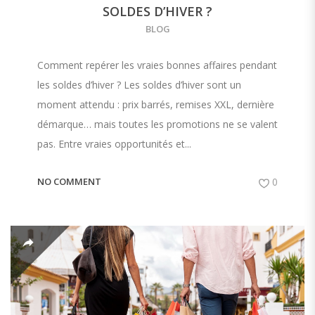
SOLDES D’HIVER ?
BLOG
Comment repérer les vraies bonnes affaires pendant
les soldes d’hiver ? Les soldes d’hiver sont un
moment attendu : prix barrés, remises XXL, dernière
démarque… mais toutes les promotions ne se valent
pas. Entre vraies opportunités et...
NO COMMENT
0