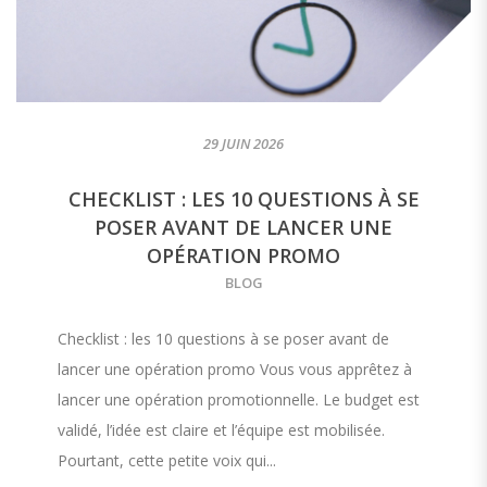
29 JUIN 2026
CHECKLIST : LES 10 QUESTIONS À SE
POSER AVANT DE LANCER UNE
OPÉRATION PROMO
BLOG
Checklist : les 10 questions à se poser avant de
lancer une opération promo Vous vous apprêtez à
lancer une opération promotionnelle. Le budget est
validé, l’idée est claire et l’équipe est mobilisée.
Pourtant, cette petite voix qui...