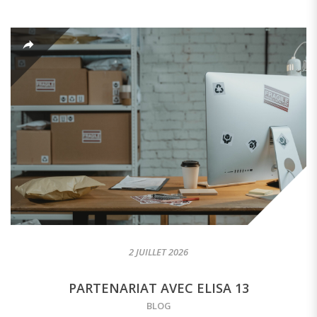
2 JUILLET 2026
PARTENARIAT AVEC ELISA 13
BLOG