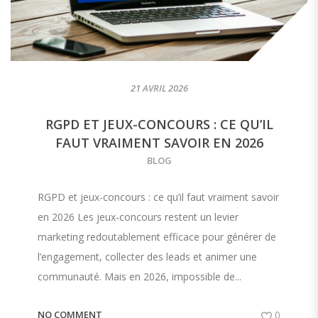
21 AVRIL 2026
RGPD ET JEUX-CONCOURS : CE QU’IL
FAUT VRAIMENT SAVOIR EN 2026
BLOG
RGPD et jeux-concours : ce qu’il faut vraiment savoir
en 2026 Les jeux-concours restent un levier
marketing redoutablement efficace pour générer de
l’engagement, collecter des leads et animer une
communauté. Mais en 2026, impossible de...
NO COMMENT
0