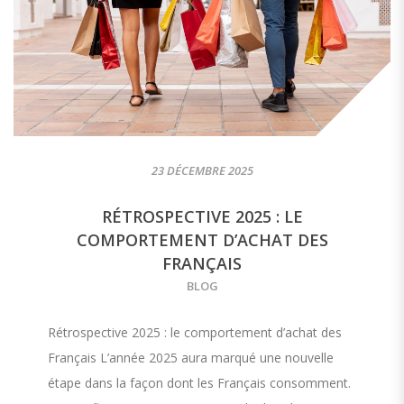
23 DÉCEMBRE 2025
RÉTROSPECTIVE 2025 : LE
COMPORTEMENT D’ACHAT DES
FRANÇAIS
BLOG
Rétrospective 2025 : le comportement d’achat des
Français L’année 2025 aura marqué une nouvelle
étape dans la façon dont les Français consomment.