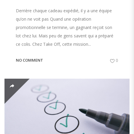
Derrière chaque cadeau expédié, il y a une équipe
qu’on ne voit pas Quand une opération
promotionnelle se termine, un gagnant reçoit son
lot chez lui. Mais peu de gens savent qui a préparé
ce colis. Chez Take Off, cette mission...
NO COMMENT
0