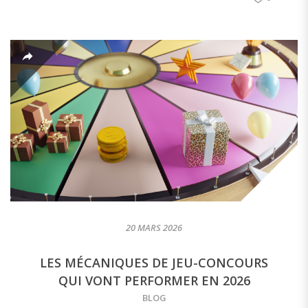
20 MARS 2026
LES MÉCANIQUES DE JEU-CONCOURS
QUI VONT PERFORMER EN 2026
BLOG