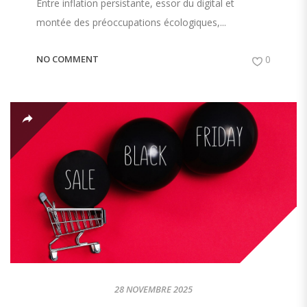
Entre inflation persistante, essor du digital et
montée des préoccupations écologiques,...
NO COMMENT
0
28 NOVEMBRE 2025