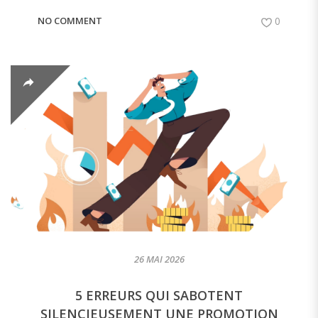
NO COMMENT
0
26 MAI 2026
5 ERREURS QUI SABOTENT
SILENCIEUSEMENT UNE PROMOTION