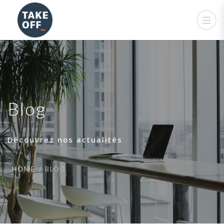
Blog
Découvrez nos actualités
HOME
BLOG