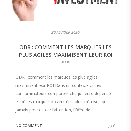
20 FÉVRIER 2026
ODR : COMMENT LES MARQUES LES
PLUS AGILES MAXIMISENT LEUR ROI
BLOG
ODR : comment les marques les plus agiles
maximisent leur ROI Dans un contexte où les
consommateurs comparent chaque euro dépensé
et où les marques doivent être plus créatives que
jamais pour capter l’attention, l’Offre de...
NO COMMENT
0