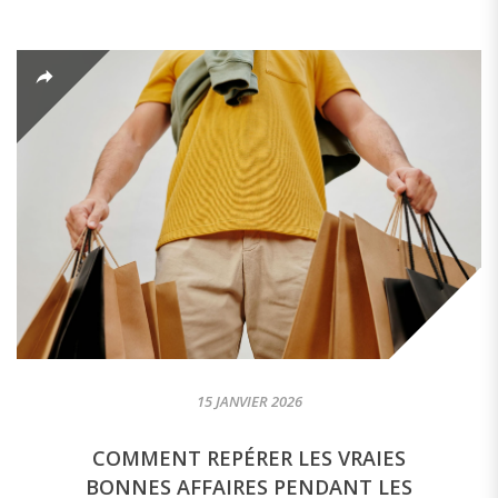
15 JANVIER 2026
COMMENT REPÉRER LES VRAIES
BONNES AFFAIRES PENDANT LES