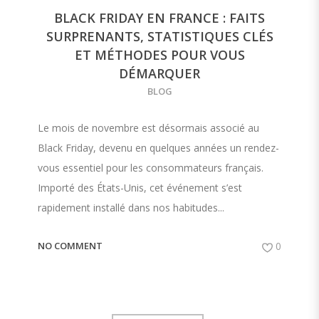
BLACK FRIDAY EN FRANCE : FAITS
SURPRENANTS, STATISTIQUES CLÉS
ET MÉTHODES POUR VOUS
DÉMARQUER
BLOG
Le mois de novembre est désormais associé au
Black Friday, devenu en quelques années un rendez-
vous essentiel pour les consommateurs français.
Importé des États-Unis, cet événement s’est
rapidement installé dans nos habitudes...
NO COMMENT
0