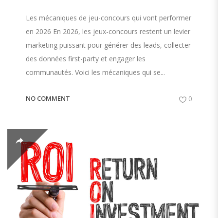
Les mécaniques de jeu-concours qui vont performer
en 2026 En 2026, les jeux-concours restent un levier
marketing puissant pour générer des leads, collecter
des données first-party et engager les
communautés. Voici les mécaniques qui se...
NO COMMENT
0