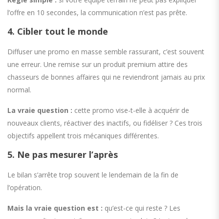
l’offre en 10 secondes, la communication n’est pas prête.
4. Cibler tout le monde
Diffuser une promo en masse semble rassurant, c’est souvent
une erreur. Une remise sur un produit premium attire des
chasseurs de bonnes affaires qui ne reviendront jamais au prix
normal.
La vraie question :
cette promo vise-t-elle à acquérir de
nouveaux clients, réactiver des inactifs, ou fidéliser ? Ces trois
objectifs appellent trois mécaniques différentes.
5. Ne pas mesurer l’après
Le bilan s’arrête trop souvent le lendemain de la fin de
l’opération.
Mais la vraie question est :
qu’est-ce qui reste ? Les