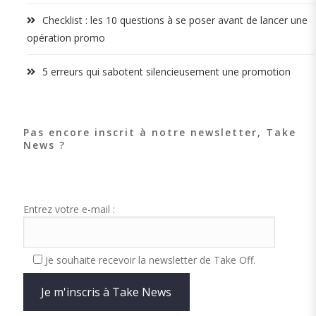
Checklist : les 10 questions à se poser avant de lancer une
opération promo
5 erreurs qui sabotent silencieusement une promotion
Pas encore inscrit à notre newsletter, Take
News ?
Entrez votre e-mail :
Je souhaite recevoir la newsletter de Take Off.