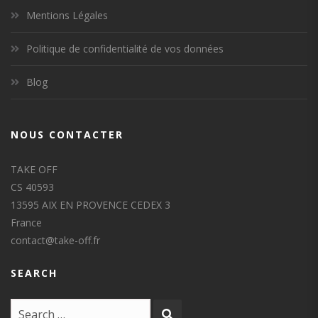
Mentions Légales
Politique de confidentialité de vos données
Blog
NOUS CONTACTER
TAKE OFF
CS 40593
13595 AIX EN PROVENCE CEDEX 3
France
contact@take-off.fr
SEARCH