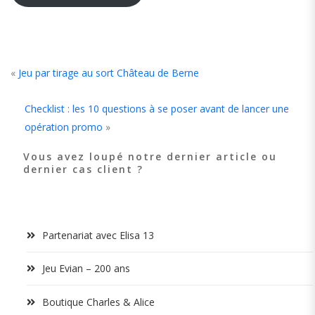
«
Jeu par tirage au sort Château de Berne
Checklist : les 10 questions à se poser avant de lancer une
opération promo
»
Vous avez loupé notre dernier article ou
dernier cas client ?
Partenariat avec Elisa 13
Jeu Evian – 200 ans
Boutique Charles & Alice