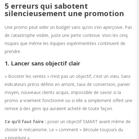
5 erreurs qui sabotent
silencieusement une promotion
Une promo peut vider un budget sans qu’on s’en aperçoive. Pas
de catastrophe visible, juste une perte continue. Voici les cinq
risques que même les équipes expérimentées continuent de
prendre.
1. Lancer sans objectif clair
« Booster les ventes » n’est pas un objectif, c’est un vœu. Sans
indicateurs précis définis en amont, taux de conversion, panier
moyen, nouveaux clients acquis, impossible de savoir si la
promo a vraiment fonctionné ou si elle a simplement offert une
remise à des gens qui auraient acheté de toute façon.
Ce qu’il faut faire :
poser un objectif SMART avant même de
choisir le mécanisme. Le « comment » découle toujours du
« pourquoi ».