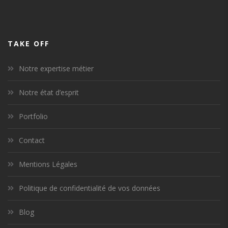
TAKE OFF
Notre expertise métier
Notre état d’esprit
Portfolio
Contact
Mentions Légales
Politique de confidentialité de vos données
Blog