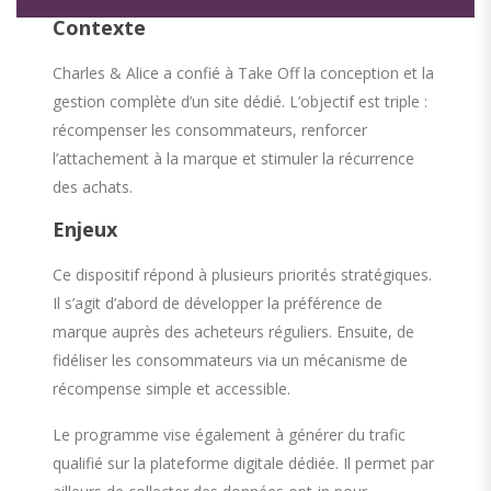
Contexte
Charles & Alice a confié à Take Off la conception et la
gestion complète d’un site dédié. L’objectif est triple :
récompenser les consommateurs, renforcer
l’attachement à la marque et stimuler la récurrence
des achats.
Enjeux
Ce dispositif répond à plusieurs priorités stratégiques.
Il s’agit d’abord de développer la préférence de
marque auprès des acheteurs réguliers. Ensuite, de
fidéliser les consommateurs via un mécanisme de
récompense simple et accessible.
Le programme vise également à générer du trafic
qualifié sur la plateforme digitale dédiée. Il permet par