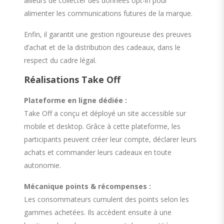
ailleurs de collecter des données opt-in pour
alimenter les communications futures de la marque.
Enfin, il garantit une gestion rigoureuse des preuves
d’achat et de la distribution des cadeaux, dans le
respect du cadre légal.
Réalisations Take Off
Plateforme en ligne dédiée :
Take Off a conçu et déployé un site accessible sur
mobile et desktop. Grâce à cette plateforme, les
participants peuvent créer leur compte, déclarer leurs
achats et commander leurs cadeaux en toute
autonomie.
Mécanique points & récompenses :
Les consommateurs cumulent des points selon les
gammes achetées. Ils accèdent ensuite à une