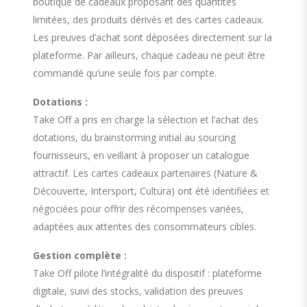
boutique de cadeaux proposant des quantités
limitées, des produits dérivés et des cartes cadeaux.
Les preuves d’achat sont déposées directement sur la
plateforme. Par ailleurs, chaque cadeau ne peut être
commandé qu’une seule fois par compte.
Dotations :
Take Off a pris en charge la sélection et l’achat des
dotations, du brainstorming initial au sourcing
fournisseurs, en veillant à proposer un catalogue
attractif. Les cartes cadeaux partenaires (Nature &
Découverte, Intersport, Cultura) ont été identifiées et
négociées pour offrir des récompenses variées,
adaptées aux attentes des consommateurs cibles.
Gestion complète :
Take Off pilote l’intégralité du dispositif : plateforme
digitale, suivi des stocks, validation des preuves