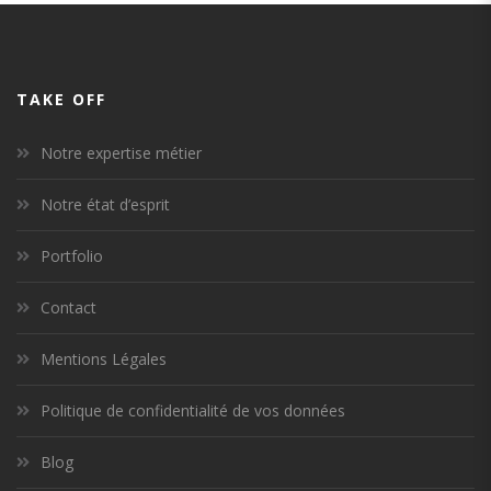
TAKE OFF
Notre expertise métier
Notre état d’esprit
Portfolio
Contact
Mentions Légales
Politique de confidentialité de vos données
Blog