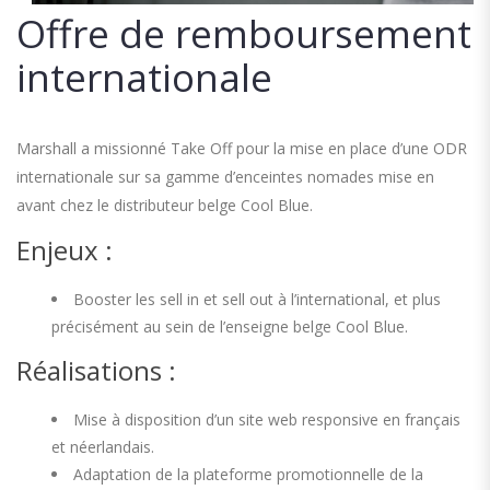
Offre de remboursement
internationale
Marshall a missionné Take Off pour la mise en place d’une ODR
internationale sur sa gamme d’enceintes nomades mise en
avant chez le distributeur belge Cool Blue.
Enjeux :
Booster les sell in et sell out à l’international, et plus
précisément au sein de l’enseigne belge Cool Blue.
Réalisations :
Mise à disposition d’un site web responsive en français
et néerlandais.
Adaptation de la plateforme promotionnelle de la