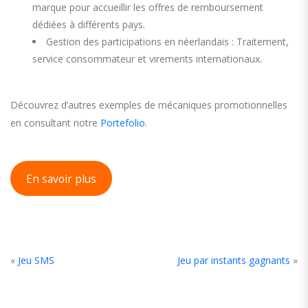
marque pour accueillir les offres de remboursement
dédiées à différents pays.
Gestion des participations en néerlandais : Traitement,
service consommateur et virements internationaux.
Découvrez d’autres exemples de mécaniques promotionnelles
en consultant notre
Portefolio
.
En savoir plus
«
Jeu SMS
Jeu par instants gagnants
»