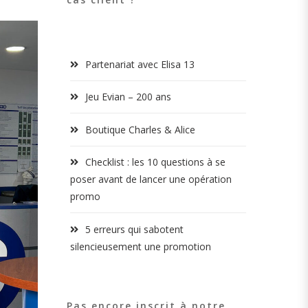
Partenariat avec Elisa 13
Jeu Evian – 200 ans
Boutique Charles & Alice
Checklist : les 10 questions à se
poser avant de lancer une opération
promo
5 erreurs qui sabotent
silencieusement une promotion
Pas encore inscrit à notre