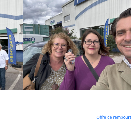
Offre de rembour