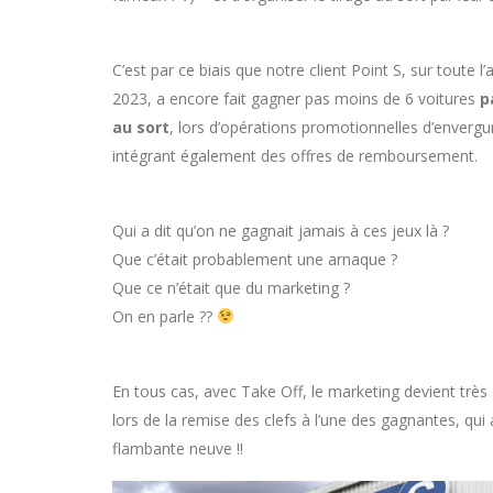
C’est par ce biais que notre client Point S, sur toute l
2023, a encore fait gagner pas moins de 6 voitures
p
au sort
, lors d’opérations promotionnelles d’envergu
intégrant également des offres de remboursement.
Qui a dit qu’on ne gagnait jamais à ces jeux là ?
Que c’était probablement une arnaque ?
Que ce n’était que du marketing ?
On en parle ??
En tous cas, avec Take Off, le marketing devient très
lors de la remise des clefs à l’une des gagnantes, qui
flambante neuve !!