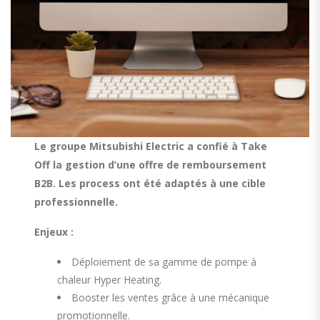
Le groupe Mitsubishi Electric a confié à Take
Off la gestion d’une offre de remboursement
B2B. Les process ont été adaptés à une cible
professionnelle.
Enjeux :
Déploiement de sa gamme de pompe à
chaleur Hyper Heating.
Booster les ventes grâce à une mécanique
promotionnelle.