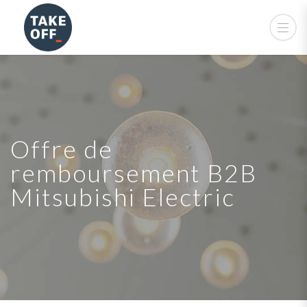
Offre de
remboursement B2B
Mitsubishi Electric