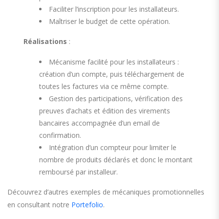
Faciliter l’inscription pour les installateurs.
Maîtriser le budget de cette opération.
Réalisations
:
Mécanisme facilité pour les installateurs :
création d’un compte, puis téléchargement de
toutes les factures via ce même compte.
Gestion des participations, vérification des
preuves d’achats et édition des virements
bancaires accompagnée d’un email de
confirmation.
Intégration d’un compteur pour limiter le
nombre de produits déclarés et donc le montant
remboursé par installeur.
Découvrez d’autres exemples de mécaniques promotionnelles
en consultant notre
Portefolio
.