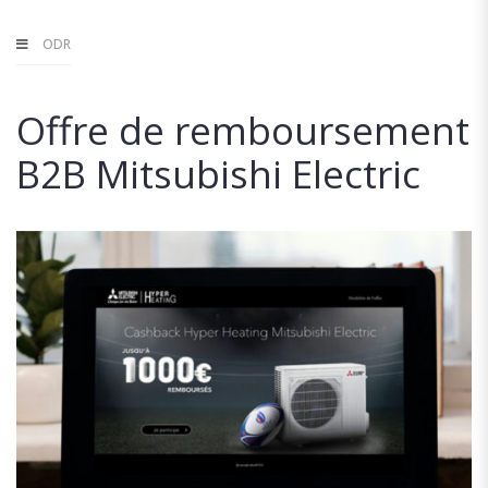
ODR
Offre de remboursement
B2B Mitsubishi Electric