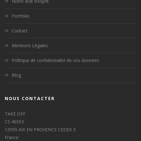
Notre état d’esprit
Portfolio
Contact
Mentions Légales
Politique de confidentialité de vos données
Blog
NOUS CONTACTER
TAKE OFF
CS 40593
13595 AIX EN PROVENCE CEDEX 3
France