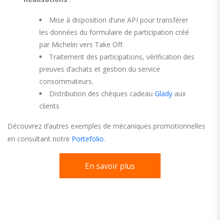
Mise à disposition d’une API pour transférer
les données du formulaire de participation créé
par Michelin vers Take Off.
Traitement des participations, vérification des
preuves d’achats et gestion du service
consommateurs.
Distribution des chèques cadeau
Glady
aux
clients
Découvrez d’autres exemples de mécaniques promotionnelles
en consultant notre
Portefolio
.
En savoir plus