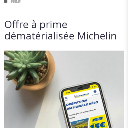
PRIME
Offre à prime
dématérialisée Michelin