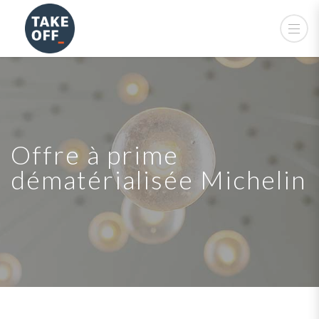
Offre à prime
dématérialisée Michelin