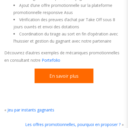
Ajout d’une offre promotionnelle sur la plateforme
promotionnelle responsive Asus
Vérification des preuves d’achat par Take Off sous 8
jours ouvrés et envoi des dotations
Coordination du tirage au sort en fin d’opération avec
l’huissier et gestion du gagnant avec notre partenaire
Découvrez d’autres exemples de mécaniques promotionnelles
en consultant notre
Portefolio
En savoir plus
«
Jeu par instants gagnants
Les offres promotionnelles, pourquoi en proposer ?
»