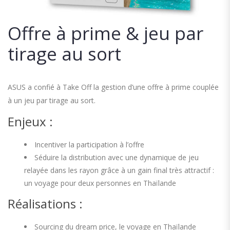
Offre à prime & jeu par
tirage au sort
ASUS a confié à Take Off la gestion d’une offre à prime couplée
à un jeu par tirage au sort.
Enjeux :
Incentiver la participation à l’offre
Séduire la distribution avec une dynamique de jeu
relayée dans les rayon grâce à un gain final très attractif :
un voyage pour deux personnes en Thaïlande
Réalisations :
Sourcing du dream price, le voyage en Thaïlande