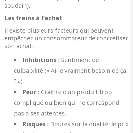
soudain).
Les freins à l’achat
Il existe plusieurs facteurs qui peuvent
empêcher un consommateur de concrétiser
son achat :
Inhibitions
: Sentiment de
culpabilité (« Ai-je vraiment besoin de ça
? »).
Peur
: Crainte d’un produit trop
compliqué ou bien qui ne correspond
pas à ses attentes.
Risques
: Doutes sur la qualité, le prix