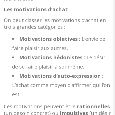
Les motivations d’achat
On peut classer les motivations d’achat en
trois grandes catégories :
Motivations oblatives
: L’envie de
faire plaisir aux autres.
Motivations hédonistes
: Le désir
de se faire plaisir à soi-même.
Motivations d’auto-expression
:
L’achat comme moyen d’affirmer qui l’on
est.
Ces motivations peuvent être
rationnelles
(un besoin concret) ou
impulsives
(un désir