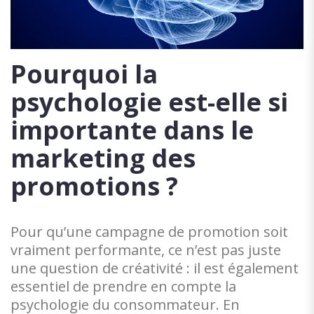
Pourquoi la
psychologie est-elle si
importante dans le
marketing des
promotions ?
Pour qu’une campagne de promotion soit
vraiment performante, ce n’est pas juste
une question de créativité : il est également
essentiel de prendre en compte la
psychologie du consommateur. En