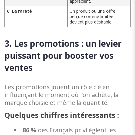
apprécient.
6. La rareté
Un produit ou une offre
perçue comme limitée
devient plus désirable.
3. Les promotions : un levier
puissant pour booster vos
ventes
Les promotions jouent un rôle clé en
influençant le moment où l’on achète, la
marque choisie et même la quantité.
Quelques chiffres intéressants :
86 %
des Français privilégient les