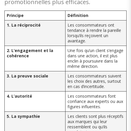
promotionnelles plus efficaces.
Principe
Définition
1. La réciprocité
Les consommateurs ont
tendance à rendre la pareille
lorsqu’ils reçoivent un
avantage.
2. L’engagement et la
Une fois qu’un client s’engage
cohérence
dans une action, il est plus
enclin à poursuivre dans la
même direction.
3. La preuve sociale
Les consommateurs suivent
les choix des autres, surtout
en cas d’incertitude.
4. L’autorité
Les consommateurs font
confiance aux experts ou aux
figures influentes.
5. La sympathie
Les clients sont plus réceptifs
aux marques qui leur
ressemblent ou qu’ils