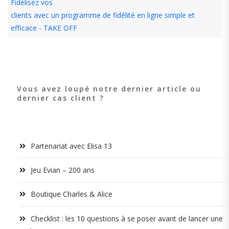
Fidélisez vos
clients avec un programme de fidélité en ligne simple et
efficace - TAKE OFF
Vous avez loupé notre dernier article ou
dernier cas client ?
Partenariat avec Elisa 13
Jeu Evian – 200 ans
Boutique Charles & Alice
Checklist : les 10 questions à se poser avant de lancer une