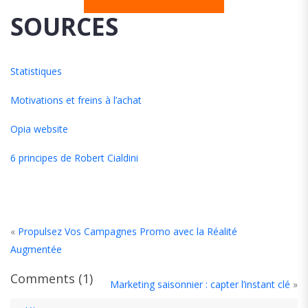
SOURCES
Statistiques
Motivations et freins à l’achat
Opia website
6 principes de Robert Cialdini
«
Propulsez Vos Campagnes Promo avec la Réalité
Augmentée
Comments (1)
Marketing saisonnier : capter l’instant clé
»