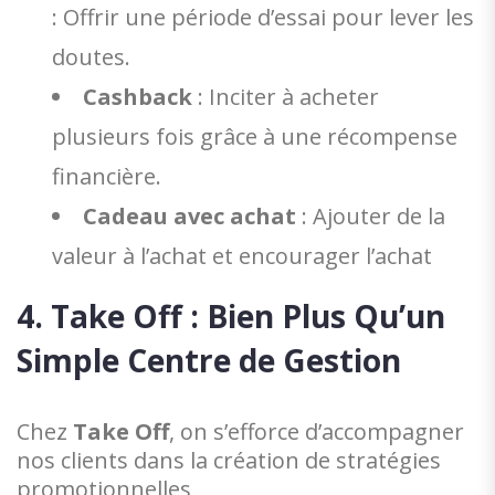
: Offrir une période d’essai pour lever les
doutes.
Cashback
: Inciter à acheter
plusieurs fois grâce à une récompense
financière.
Cadeau avec achat
: Ajouter de la
valeur à l’achat et encourager l’achat
4. Take Off : Bien Plus Qu’un
Simple Centre de Gestion
Chez
Take Off
, on s’efforce d’accompagner
nos clients dans la création de stratégies
promotionnelles