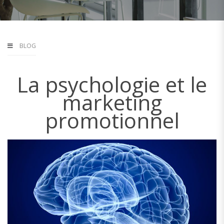
BLOG
La psychologie et le
marketing
promotionnel