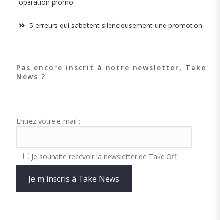
opération promo
5 erreurs qui sabotent silencieusement une promotion
Pas encore inscrit à notre newsletter, Take
News ?
Entrez votre e-mail :
Je souhaite recevoir la newsletter de Take Off.