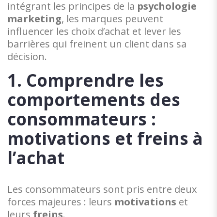
intégrant les principes de la
psychologie
marketing
, les marques peuvent
influencer les choix d’achat et lever les
barrières qui freinent un client dans sa
décision.
1. Comprendre les
comportements des
consommateurs :
motivations et freins à
l’achat
Les consommateurs sont pris entre deux
forces majeures : leurs
motivations
et
leurs
freins
.