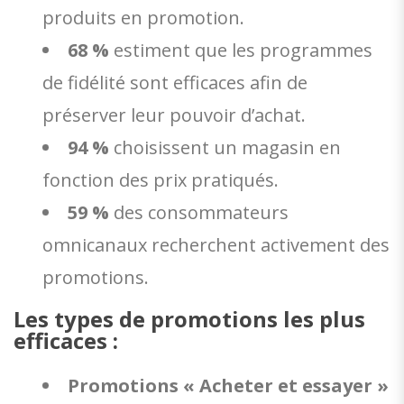
produits en promotion.
68 %
estiment que les programmes
de fidélité sont efficaces afin de
préserver leur pouvoir d’achat.
94 %
choisissent un magasin en
fonction des prix pratiqués.
59 %
des consommateurs
omnicanaux recherchent activement des
promotions.
Les types de promotions les plus
efficaces :
Promotions « Acheter et essayer »