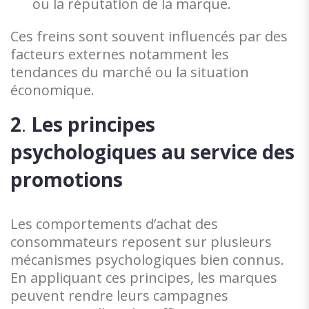
ou la réputation de la marque.
Ces freins sont souvent influencés par des
facteurs externes notamment les
tendances du marché ou la situation
économique.
2
.
Les principes
psychologiques au service des
promotions
Les comportements d’achat des
consommateurs reposent sur plusieurs
mécanismes psychologiques bien connus.
En appliquant ces principes, les marques
peuvent rendre leurs campagnes