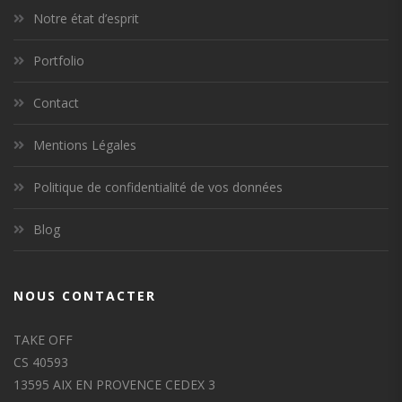
Notre état d’esprit
Portfolio
Contact
Mentions Légales
Politique de confidentialité de vos données
Blog
NOUS CONTACTER
TAKE OFF
CS 40593
13595 AIX EN PROVENCE CEDEX 3