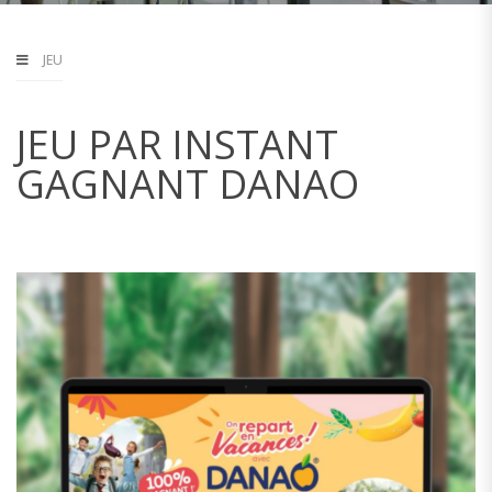
JEU
JEU PAR INSTANT
GAGNANT DANAO