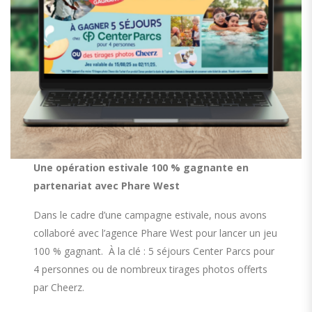
Une opération estivale 100 % gagnante en
partenariat avec Phare West
Dans le cadre d’une campagne estivale, nous avons
collaboré avec l’agence Phare West pour lancer un jeu
100 % gagnant. À la clé : 5 séjours Center Parcs pour
4 personnes ou de nombreux tirages photos offerts
par Cheerz.