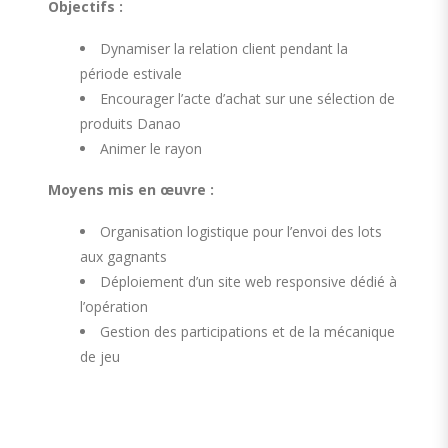
Objectifs :
Dynamiser la relation client pendant la
période estivale
Encourager l’acte d’achat sur une sélection de
produits Danao
Animer le rayon
Moyens mis en œuvre :
Organisation logistique pour l’envoi des lots
aux gagnants
Déploiement d’un site web responsive dédié à
l’opération
Gestion des participations et de la mécanique
de jeu