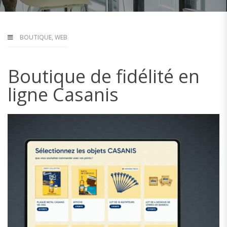
BOUTIQUE
,
WEB
Boutique de fidélité en
ligne Casanis