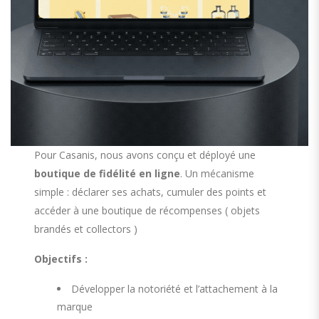
Pour Casanis, nous avons conçu et déployé une
boutique de fidélité en ligne
. Un mécanisme
simple : déclarer ses achats, cumuler des points et
accéder à une boutique de récompenses ( objets
brandés et collectors )
Objectifs :
Développer la notoriété et l’attachement à la
marque