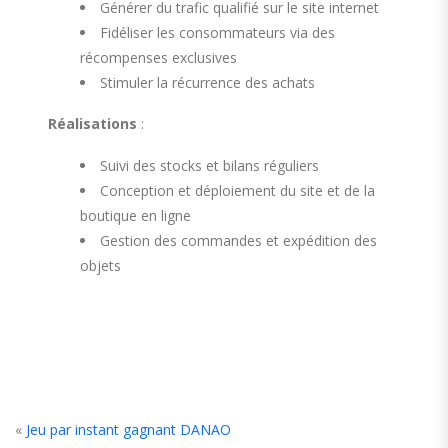
Générer du trafic qualifié sur le site internet
Fidéliser les consommateurs via des
récompenses exclusives
Stimuler la récurrence des achats
Réalisations
:
Suivi des stocks et bilans réguliers
Conception et déploiement du site et de la
boutique en ligne
Gestion des commandes et expédition des
objets
«
Jeu par instant gagnant DANAO