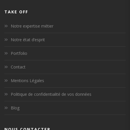
TAKE OFF
Notre expertise métier
Notre état d’esprit
Portfolio
Contact
Mentions Légales
Politique de confidentialité de vos données
Blog
NOUS CONTACTER