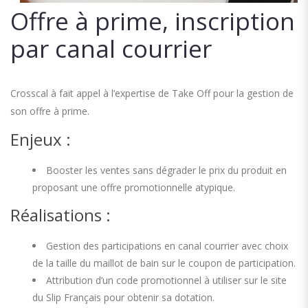
Offre à prime, inscription
par canal courrier
Crosscal à fait appel à l’expertise de Take Off pour la gestion de
son offre à prime.
Enjeux :
Booster les ventes sans dégrader le prix du produit en
proposant une offre promotionnelle atypique.
Réalisations :
Gestion des participations en canal courrier avec choix
de la taille du maillot de bain sur le coupon de participation.
Attribution d’un code promotionnel à utiliser sur le site
du Slip Français pour obtenir sa dotation.