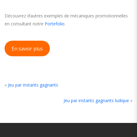
Découvrez d’autres exemples de mécaniques promotionnelles
en consultant notre
Portefolio
.
En savoir plus
«
Jeu par instants gagnants
Jeu par instants gagnants ludique
»