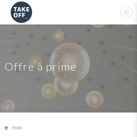
Offre à prime
PRIME