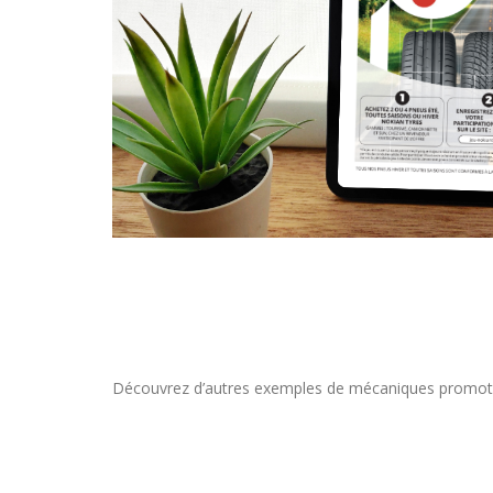
Découvrez d’autres exemples de mécaniques promoti