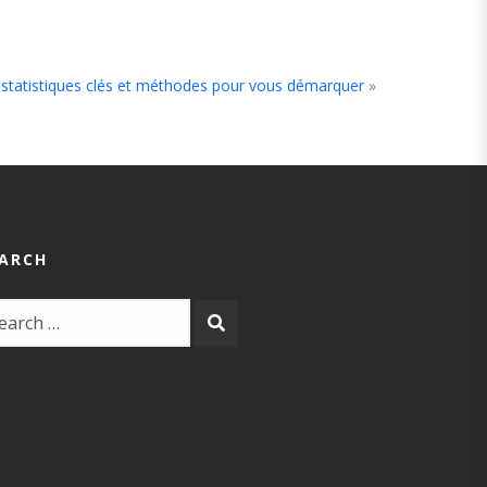
s, statistiques clés et méthodes pour vous démarquer
»
ARCH