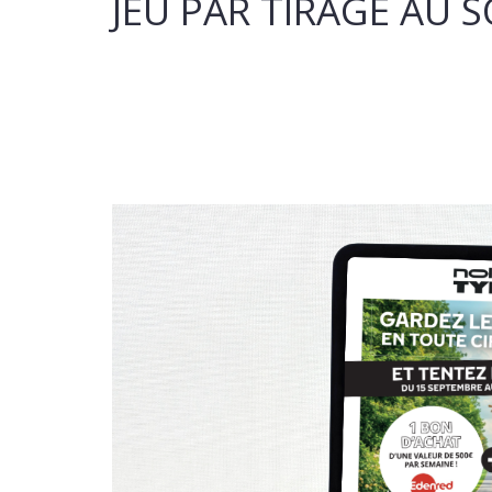
JEU PAR TIRAGE AU 