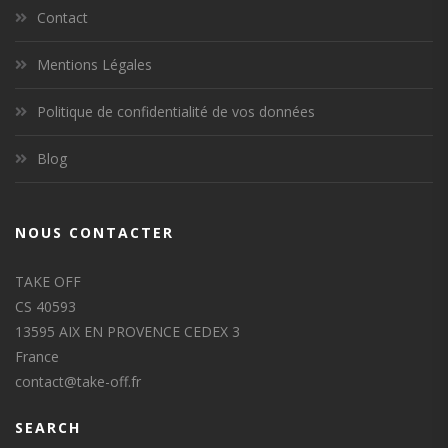
Contact
Mentions Légales
Politique de confidentialité de vos données
Blog
NOUS CONTACTER
TAKE OFF
CS 40593
13595 AIX EN PROVENCE CEDEX 3
France
contact@take-off.fr
SEARCH