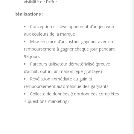
visibilité de l’offre
Réalisations :
Conception et développement d’un jeu web
aux couleurs de la marque
Mise en place d’un instant gagnant avec un
remboursement à gagner chaque jour pendant
93 jours
Parcours utilisateur dématérialisé (preuve
d’achat, opt-in, animation type grattage)
Révélation immédiate du gain et
remboursement automatique des gagnants
Collecte de données (coordonnées complètes
+ questions marketing)