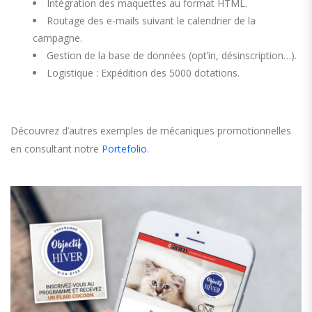
Intégration des maquettes au format HTML.
Routage des e-mails suivant le calendrier de la
campagne.
Gestion de la base de données (opt’in, désinscription…).
Logistique : Expédition des 5000 dotations.
Découvrez d’autres exemples de mécaniques promotionnelles
en consultant notre
Portefolio
.