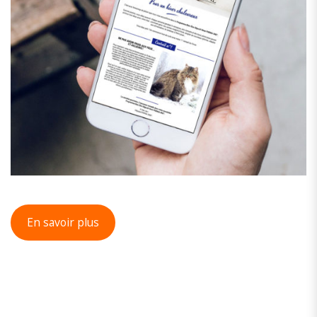
En savoir plus