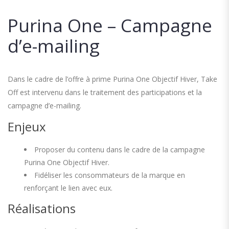
Purina One – Campagne
d’e-mailing
Dans le cadre de l’offre à prime Purina One Objectif Hiver, Take
Off est intervenu dans le traitement des participations et la
campagne d’e-mailing.
Enjeux
Proposer du contenu dans le cadre de la campagne
Purina One Objectif Hiver.
Fidéliser les consommateurs de la marque en
renforçant le lien avec eux.
Réalisations