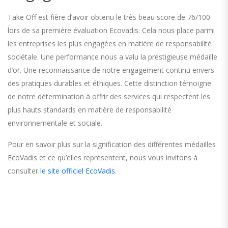
Take Off est fière d’avoir obtenu le très beau score de 76/100
lors de sa première évaluation Ecovadis. Cela nous place parmi
les entreprises les plus engagées en matière de responsabilité
sociétale. Une performance nous a valu la prestigieuse médaille
d’or. Une reconnaissance de notre engagement continu envers
des pratiques durables et éthiques. Cette distinction témoigne
de notre détermination à offrir des services qui respectent les
plus hauts standards en matière de responsabilité
environnementale et sociale.
Pour en savoir plus sur la signification des différentes médailles
EcoVadis et ce qu’elles représentent, nous vous invitons à
consulter
le site officiel EcoVadis
.