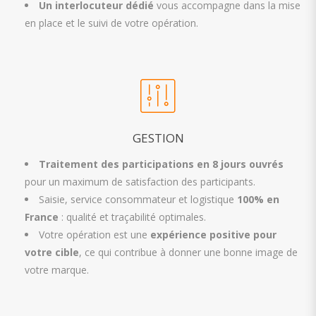
Un interlocuteur dédié
vous accompagne dans la mise
en place et le suivi de votre opération.
GESTION
Traitement des participations
en 8 jours ouvrés
pour un maximum de satisfaction des participants.
Saisie, service consommateur et logistique
100% en
France
: qualité et traçabilité optimales.
Votre opération est une
expérience positive pour
votre cible
, ce qui contribue à donner une bonne image de
votre marque.