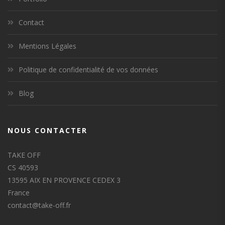
Contact
Mentions Légales
Politique de confidentialité de vos données
Blog
NOUS CONTACTER
TAKE OFF
CS 40593
13595 AIX EN PROVENCE CEDEX 3
France
contact@take-off.fr