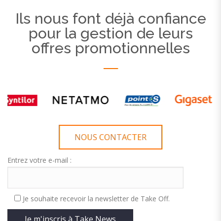
Ils nous font déjà confiance
pour la gestion de leurs
offres promotionnelles
NOUS CONTACTER
Entrez votre e-mail :
Je souhaite recevoir la newsletter de Take Off.