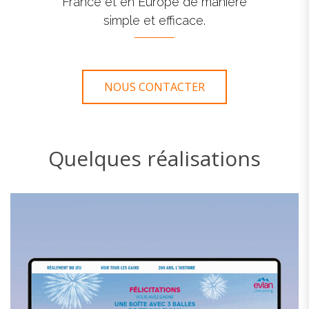
France et en Europe de manière
simple et efficace.
NOUS CONTACTER
Quelques réalisations