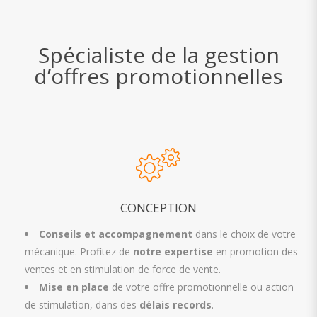
Spécialiste de la gestion
d’offres promotionnelles
CONCEPTION
Conseils et accompagnement
dans le choix de votre
mécanique. Profitez de
notre expertise
en promotion des
ventes et en stimulation de force de vente.
Mise en place
de votre offre promotionnelle ou action
de stimulation, dans des
délais records
.