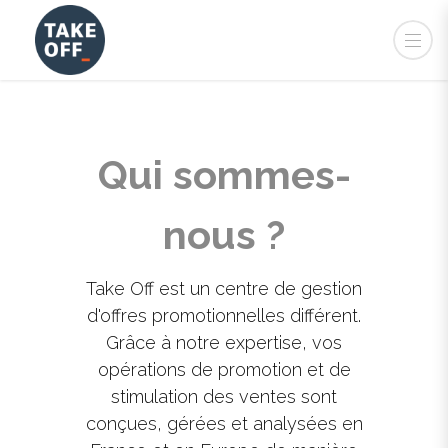
Qui sommes-
nous ?
Take Off est un centre de gestion
d'offres promotionnelles différent.
Grâce à notre expertise, vos
opérations de promotion et de
stimulation des ventes sont
conçues, gérées et analysées en