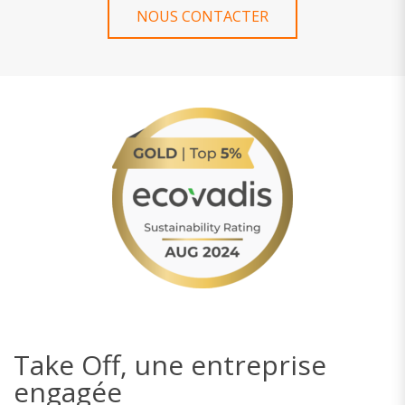
NOUS CONTACTER
Take Off, une entreprise
engagée