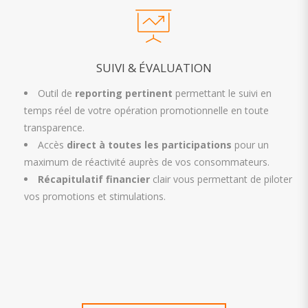
SUIVI & ÉVALUATION
Outil de
reporting pertinent
permettant le suivi en
temps réel de votre opération promotionnelle en toute
transparence.
Accès
direct à toutes les participations
pour un
maximum de réactivité auprès de vos consommateurs.
Récapitulatif financier
clair vous permettant de piloter
vos promotions et stimulations.